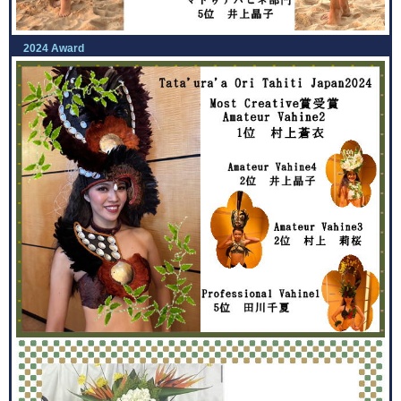
2024 Award