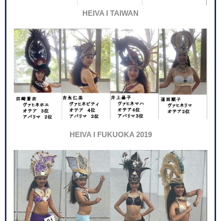
HEIVA I TAIWAN
HEIVA I FUKUOKA 2019