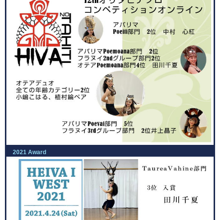
2021 Award