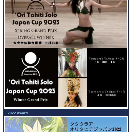
2022 Award