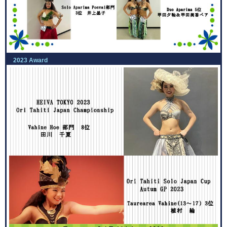
2023 Award