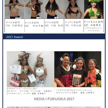
2017 Award
HEIVA I FUKUOKA 2017