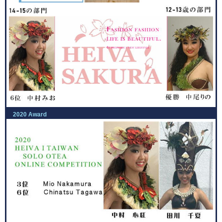
2020 Award