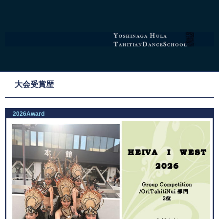
大会受賞歴
2026Award