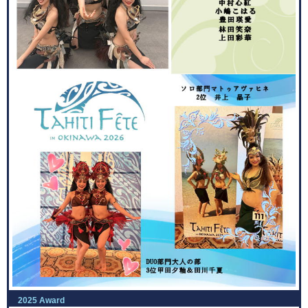
2025 Award