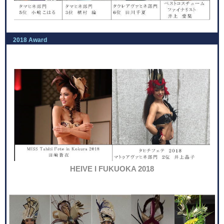
2018 Award
HEIVE I FUKUOKA 2018