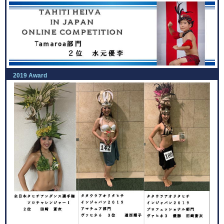
2019 Award